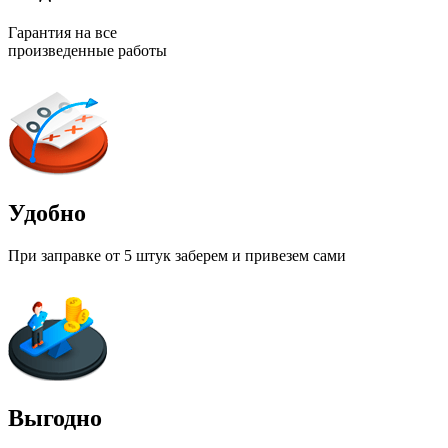
Гарантия на все
произведенные работы
Удобно
При заправке от 5 штук заберем и привезем сами
Выгодно