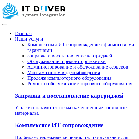
Главная
Наши услуги
Комплексный ИТ сопровождение с финансовыми
гарантиями
Заправка и восстановление картриджей
Обслуживание и ремонт оргтехники
Администрирование и обслуживание серверов
Монтаж систем видеонаблюдения
Продажа компьютерного оборудования
Ремонт и обслуживание торгового оборудования
Заправка и восстановление картриджей
У нас используются только качественные расходные
материалы.
Комплексное ИТ-сопровождение
Подбираем надежные решения, индивидуальные для