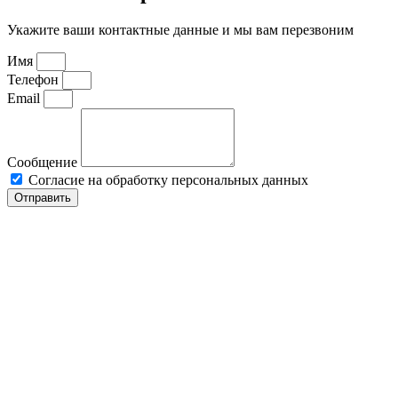
Укажите ваши контактные данные и мы вам перезвоним
Имя
Телефон
Email
Сообщение
Согласие на обработку персональных данных
Отправить