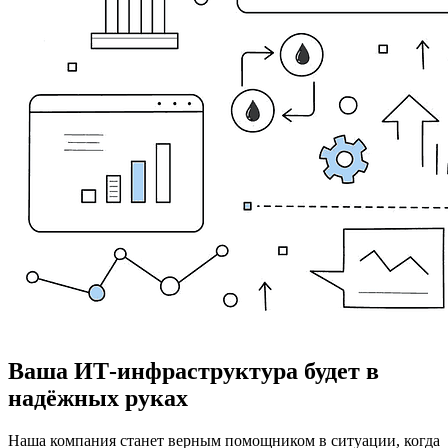
Ваша ИТ-инфраструктура будет в
надёжных руках
Наша компания станет верным помощником в ситуации, когда