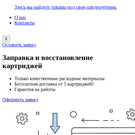
Здесь вы найдете товары под свои предпочтения.
О нас
Контакты
X
Оставить заявку
Заправка и восстановление
картриджей
Только качественные расходные материалы
Бесплатная доставка от 5 картриджей!
Гарантия на работы
Оформить заявку