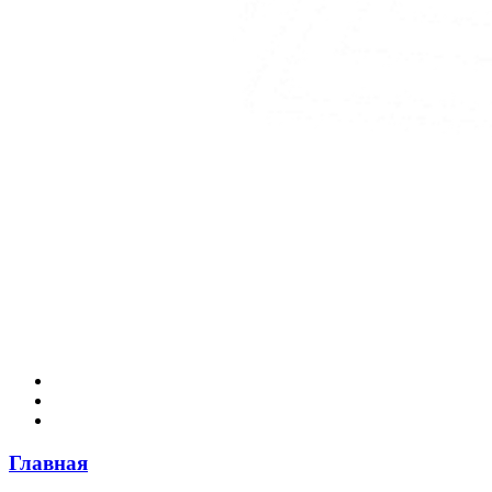
Главная