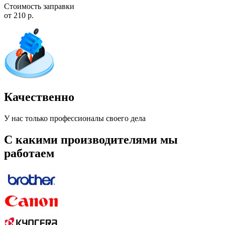
Стоимость заправки
от 210 р.
Качественно
У нас только профессионалы своего дела
С какими производителями мы
работаем