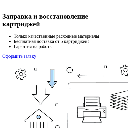
Заправка и восстановление
картриджей
Только качественные расходные материалы
Бесплатная доставка от 5 картриджей!
Гарантия на работы
Оформить заявку