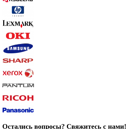
Остались вопросы? Свяжитесь с нами!