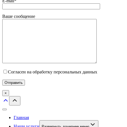
E-mail*
Ваше сообщение
Согласен на обработку персональных данных
×
Главная
Наши услуги
Развернуть дочернее меню