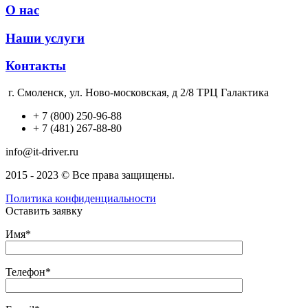
О нас
Наши услуги
Контакты
г. Смоленск, ул. Ново-московская, д 2/8 ТРЦ Галактика
+ 7 (800) 250-96-88
+ 7 (481) 267-88-80
info@it-driver.ru
2015 - 2023 © Все права защищены.
Политика конфиденциальности
Оставить заявку
Имя*
Телефон*