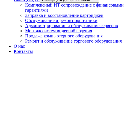
Комплексный ИТ сопровождение с финансовыми
гарантиями
Заправка и восстановление картриджей
Обслуживание и ремонт оргтехники
Администрирование и обслуживание серверов
Монтаж систем видеонаблюдения
Продажа компьютерного оборудования
Ремонт и обслуживание торгового оборудования
О нас
Контакты