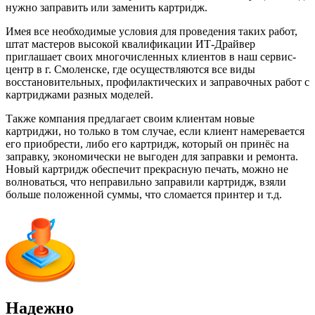
нужно заправить или заменить картридж.
Имея все необходимые условия для проведения таких работ,
штат мастеров высокой квалификации ИТ-Драйвер
приглашает своих многочисленных клиентов в наш сервис-
центр в г. Смоленске, где осуществляются все виды
восстановительных, профилактических и заправочных работ с
картриджами разных моделей.
Также компания предлагает своим клиентам новые
картриджи, но только в том случае, если клиент намеревается
его приобрести, либо его картридж, который он принёс на
заправку, экономически не выгоден для заправки и ремонта.
Новый картридж обеспечит прекрасную печать, можно не
волноваться, что неправильно заправили картридж, взяли
больше положенной суммы, что сломается принтер и т.д.
Надежно