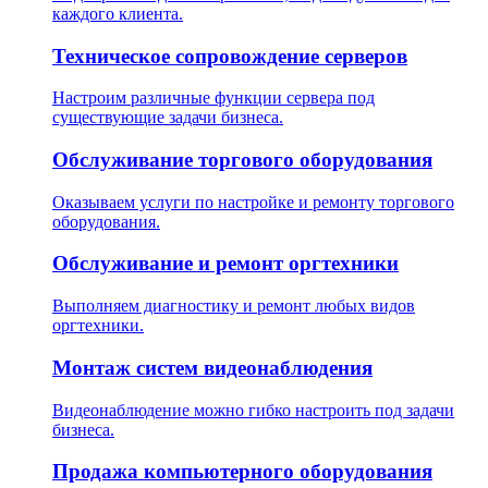
каждого клиента.
Техническое сопровождение серверов
Настроим различные функции сервера под
существующие задачи бизнеса.
Обслуживание торгового оборудования
Оказываем услуги по настройке и ремонту торгового
оборудования.
Обслуживание и ремонт оргтехники
Выполняем диагностику и ремонт любых видов
оргтехники.
Монтаж систем видеонаблюдения
Видеонаблюдение можно гибко настроить под задачи
бизнеса.
Продажа компьютерного оборудования